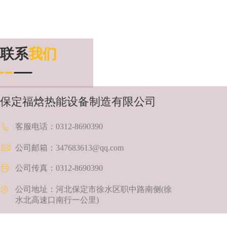
联系
我们
保定福焓热能设备制造有限公司
客服电话：
0312-8690390
公司邮箱：347683613@qq.com
公司传真：0312-8690390
公司地址：
河北保定市徐水区职中路南侧(徐
水北高速口南行一公里)