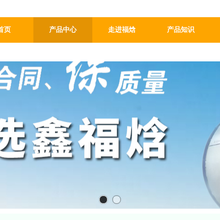
24h 热 线：
0312-8690390/400-
首页
产品中心
走进福焓
产品知识