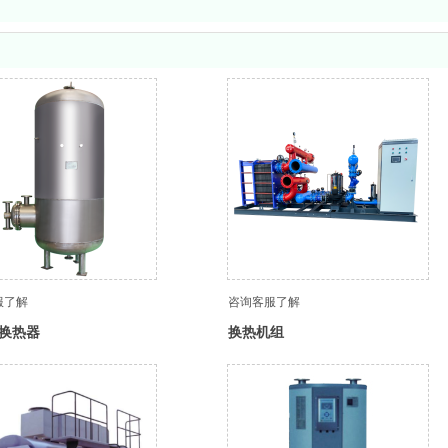
服了解
咨询客服了解
换热器
换热机组