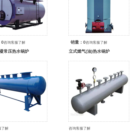
0
销量：0
咨询客服了解
咨询客服了解
凝常压热水锅炉
立式燃气(油)热水锅炉
服了解
咨询客服了解