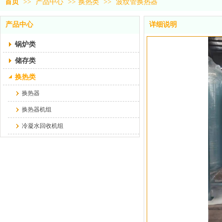
首页
>>
产品中心
>>
换热类
>>
波纹管换热器
产品中心
详细说明
锅炉类
储存类
换热类
换热器
换热器机组
冷凝水回收机组